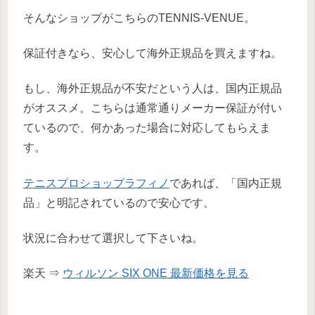
そんなショップがこちらのTENNIS-VENUE。
保証付きなら、安心して海外正規品を買えますね。
もし、海外正規品が不安だという人は、国内正規品
がオススメ。こちらは通常通りメーカー保証が付い
ているので、何かあった場合に対応してもらえま
す。
テニスプロショップラフィノ
であれば、「国内正規
品」と明記されているので安心です。
状況に合わせて選択して下さいね。
楽天 ⇒
ウィルソン SIX ONE 最新価格を見る