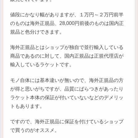
値段にかなり幅がありますが、１万円～２万円前半
のものは海外正規品、28,000円前後のものは国内正
規品と色分けできます。
海外正規品とはショップが独自で並行輸入している
商品であるのに対して、国内正規品は正規代理店が
輸入しているラケットです。
モノ自体には基本違いが無いので、海外正規品の方
が得と思いがちですが、品質にばらつきがあったり
ラケット本体の保証が付いていないなどのデメリッ
トもあります。
ですので、海外正規品に保証を付けているショップ
で買うのがオススメ。