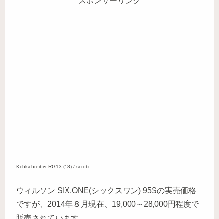
スポンサーリンク
Kohlschreiber RG13 (18) / si.robi
ウィルソン SIX.ONE(シックスワン) 95Sの実売価格
ですが、2014年８月現在、19,000～28,000円程度で
販売されています。