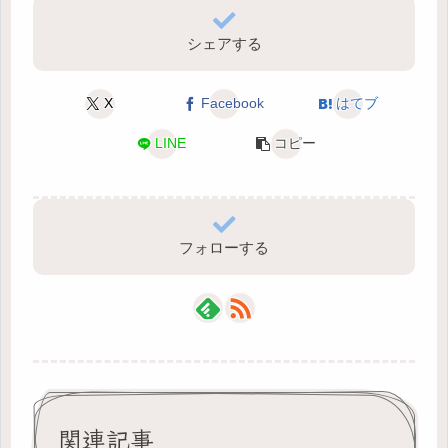
シェアする
X
Facebook
はてブ
LINE
コピー
フォローする
関連記事