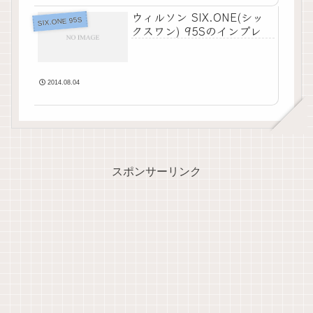
ウィルソン SIX.ONE(シッ
SIX.ONE 95S
クスワン) 95Sのインプレ
2014.08.04
スポンサーリンク