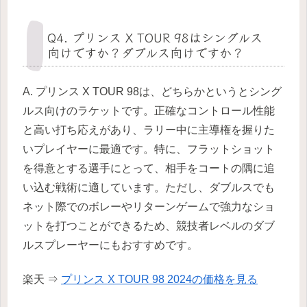
Q4. プリンス X TOUR 98はシングルス
向けですか？ダブルス向けですか？
A. プリンス X TOUR 98は、どちらかというとシング
ルス向けのラケットです。正確なコントロール性能
と高い打ち応えがあり、ラリー中に主導権を握りた
いプレイヤーに最適です。特に、フラットショット
を得意とする選手にとって、相手をコートの隅に追
い込む戦術に適しています。ただし、ダブルスでも
ネット際でのボレーやリターンゲームで強力なショ
ットを打つことができるため、競技者レベルのダブ
ルスプレーヤーにもおすすめです。
楽天 ⇒
プリンス X TOUR 98 2024の価格を見る