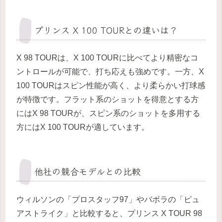
プリンス X 100 TOURとの違いは？
X 98 TOURは、X 100 TOURに比べてより精密なコ
ントロールが可能で、打ち応えも強めです。一方、X
100 TOURはスピン性能が高く、より柔らかい打球感
が特徴です。フラット系のショットを得意とする方
にはX 98 TOURが、スピン系のショットを多用する
方にはX 100 TOURが適しています。
他社の競合モデルとの比較
ウィルソンの「プロスタッフ97」やバボラの「ピュ
アストライク」と比較すると、プリンス X TOUR 98