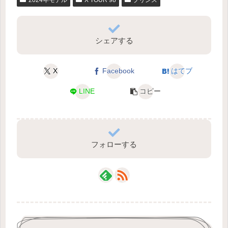
シェアする
X
Facebook
はてブ
LINE
コピー
フォローする