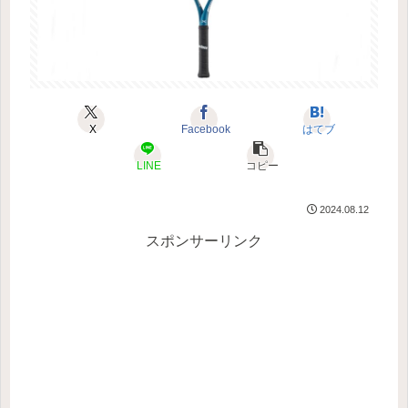
X
Facebook
はてブ
LINE
コピー
2024.08.12
スポンサーリンク