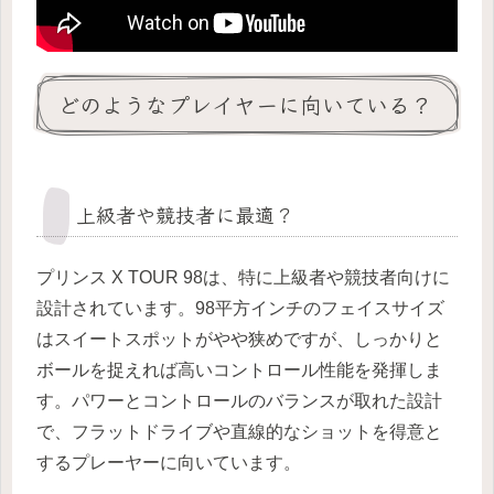
どのようなプレイヤーに向いている？
上級者や競技者に最適？
プリンス X TOUR 98は、特に上級者や競技者向けに
設計されています。98平方インチのフェイスサイズ
はスイートスポットがやや狭めですが、しっかりと
ボールを捉えれば高いコントロール性能を発揮しま
す。パワーとコントロールのバランスが取れた設計
で、フラットドライブや直線的なショットを得意と
するプレーヤーに向いています。