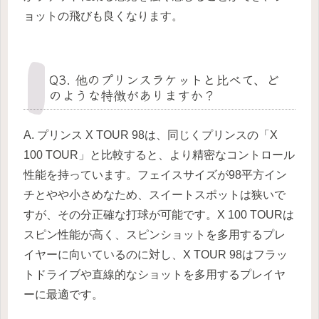
ョットの飛びも良くなります。
Q3. 他のプリンスラケットと比べて、ど
のような特徴がありますか？
A. プリンス X TOUR 98は、同じくプリンスの「X
100 TOUR」と比較すると、より精密なコントロール
性能を持っています。フェイスサイズが98平方イン
チとやや小さめなため、スイートスポットは狭いで
すが、その分正確な打球が可能です。X 100 TOURは
スピン性能が高く、スピンショットを多用するプレ
イヤーに向いているのに対し、X TOUR 98はフラッ
トドライブや直線的なショットを多用するプレイヤ
ーに最適です。