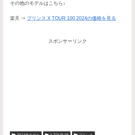
その他のモデルはこちら↓
楽天 ⇒
プリンス X TOUR 100 2024の価格を見る
スポンサーリンク
2024年モデル
X TOUR 98
プリンス