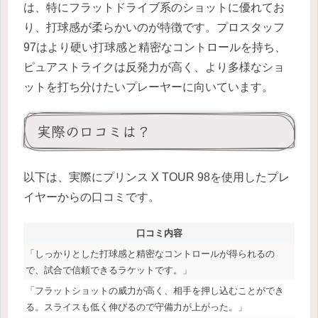
は、特にフラットドライブ系のショットに優れてお
り、打球感が柔らかいのが特徴です。プロスタッフ
97はより硬い打球感と精密なコントロールを持ち、
ピュアストライクは反発力が高く、より多様なショ
ットを打ち分けたいプレーヤーに向いています。
実際の口コミは？
以下は、実際にプリンス X TOUR 98を使用したプレ
イヤーからの口コミです。
口コミ内容
「しっかりとした打球感と精密なコントロールが得られるの
で、試合で信頼できるラケットです。」
「フラットショットの威力が高く、相手を押し込むことができ
る。スライスも低く伸びるので守備力が上がった。」