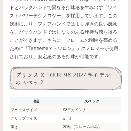
ドとバックハンドで異なる打球感を生み出す「ツイ
ストパワーテクノロジー」を採用しています。この
技術により、フォアハンドではより弾きの良い感覚
を、バックハンドではしなりのある球持ち感を得る
ことができます。さらに、フレームの剛性を高める
ために「TeXtreme x トワロン」テクノロジーが使用
されており、安定感のある打球が可能です。
プリンス X TOUR 98 2024年モデル
のスペック
項目
スペック
フェイスサイズ
98平方インチ
グリップサイズ
2、3
重さ
305g（フレームのみ）