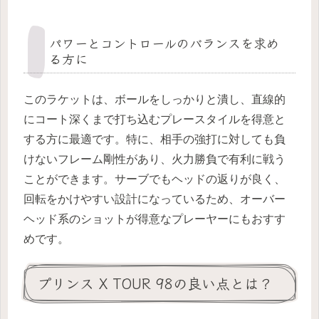
パワーとコントロールのバランスを求め
る方に
このラケットは、ボールをしっかりと潰し、直線的
にコート深くまで打ち込むプレースタイルを得意と
する方に最適です。特に、相手の強打に対しても負
けないフレーム剛性があり、火力勝負で有利に戦う
ことができます。サーブでもヘッドの返りが良く、
回転をかけやすい設計になっているため、オーバー
ヘッド系のショットが得意なプレーヤーにもおすす
めです。
プリンス X TOUR 98の良い点とは？