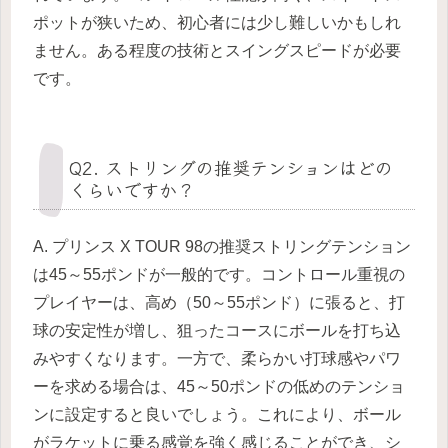
ポットが狭いため、初心者には少し難しいかもしれ
ません。ある程度の技術とスイングスピードが必要
です。
Q2. ストリングの推奨テンションはどの
くらいですか？
A. プリンス X TOUR 98の推奨ストリングテンション
は45～55ポンドが一般的です。コントロール重視の
プレイヤーは、高め（50～55ポンド）に張ると、打
球の安定性が増し、狙ったコースにボールを打ち込
みやすくなります。一方で、柔らかい打球感やパワ
ーを求める場合は、45～50ポンドの低めのテンショ
ンに設定すると良いでしょう。これにより、ボール
がラケットに乗る感覚を強く感じることができ、シ