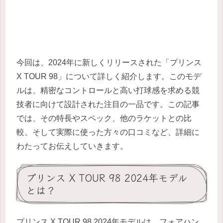
今回は、2024年に新しくリリースされた「プリンス
X TOUR 98」について詳しく紹介します。このモデ
ルは、精密なコントロールと高い打球感を求める競
技者に向けて設計された注目の一品です。この記事
では、その特長やスペック、他のラケットとの比
較、そして実際に使った方々の口コミなど、詳細に
わたってお伝えしていきます。
プリンス X TOUR 98 2024年モデル
とは？
プリンス X TOUR 98 2024年モデルは、フォアハン