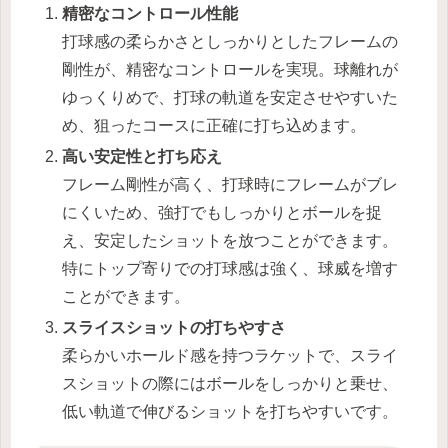
精密なコントロール性能
打球感の柔らかさとしっかりとしたフレームの
剛性が、精密なコントロールを実現。球離れが
ゆっくりめで、打球の軌道を安定させやすいた
め、狙ったコースに正確に打ち込めます。
高い安定性と打ち応え
フレーム剛性が高く、打球時にフレームがブレ
にくいため、強打でもしっかりとボールを捉
え、安定したショットを放つことができます。
特にトップ寄りでの打球感は強く、球威を増す
ことができます。
スライスショットの打ちやすさ
柔らかいホールド感を持つラケットで、スライ
スショットの際にはボールをしっかりと乗せ、
低い軌道で伸びるショットを打ちやすいです。