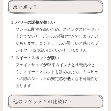
悪い点は？
パワーの調整が難しい
フレーム剛性が高いため、スイングスピードが
十分でないと、ボールが飛びすぎてしまうこと
があります。コントロールが難しいと感じるプ
レイヤーには扱いにくいかもしれません。
スイートスポットが狭い
フェイスサイズが98平方インチと比較的小さ
く、スイートスポットも狭めなため、ミスヒッ
トの際のショットの安定感が低くなる可能性が
あります。
他のラケットとの比較は？