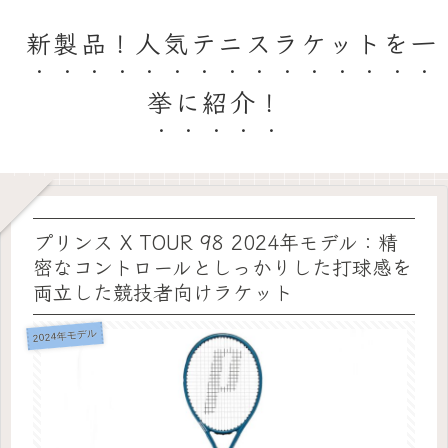
新製品！人気テニスラケットを一
挙に紹介！
プリンス X TOUR 98 2024年モデル：精
密なコントロールとしっかりした打球感を
両立した競技者向けラケット
2024年モデル