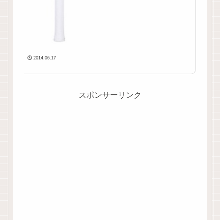
2014.06.17
スポンサーリンク