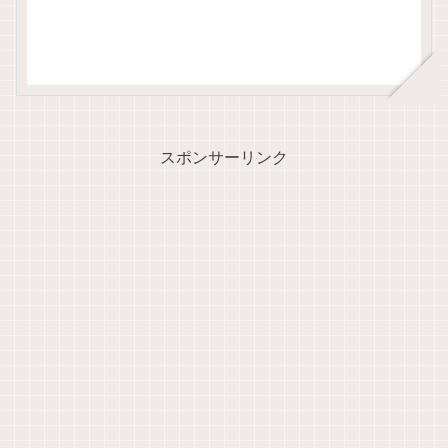
スポンサーリンク