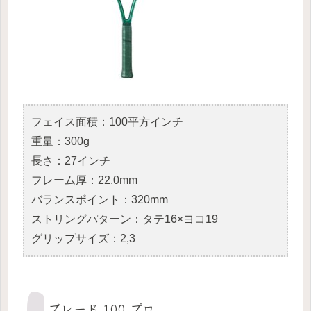
フェイス面積：100平方インチ
重量：300g
長さ：27インチ
フレーム厚：22.0mm
バランスポイント：320mm
ストリングパターン：タテ16×ヨコ19
グリップサイズ：2,3
ブレード 100 プロ