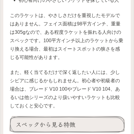
初心者向けのやさしいラケットを探している人
このラケットは、やさしさだけを重視したモデルで
はありません。フェイス面積は98平方インチ、重量
は305gなので、ある程度ラケットを振れる人向けの
スペックです。100平方インチ以上のラケットから乗
り換える場合、最初はスイートスポットの狭さを感
じる可能性があります。
また、軽く当てるだけで深く返したい人には、少し
シビアに感じるかもしれません。初心者や初級者の
場合は、ブレード V10 100やブレード V10 104、あ
るいは他シリーズのより扱いやすいラケットも比較
しておくと安心です。
スペックから見る特徴