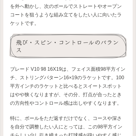
を外へ動かし、次のボールでストレートやオープン
コートを狙うような組み立てをしたい人に向いたラ
ケットです。
飛び・スピン・コントロールのバラン
ス
ブレード V10 98 16X19は、フェイス面積98平方イン
チ、ストリングパターン16×19のラケットです。100
平方インチのラケットと比べるとスイートスポット
はやや狭くなりますが、その分、打点が合ったとき
の方向性やコントロール感は出しやすくなります。
特に、ボールをただ返すだけでなく、コースや深さ
を自分で調整したい人にとっては、この98平方イン
チらしい少し引き締まった打球感が扱いやすく感じ