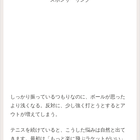
しっかり振っているつもりなのに、ボールが思った
より浅くなる。反対に、少し強く打とうとするとア
ウトが増えてしまう。
テニスを続けていると、こうした悩みは自然と出て
きます。最初は「もっと楽に飛ぶラケットがいい」