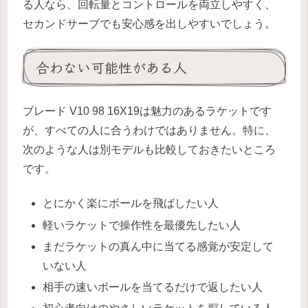
る人なら、回転量とコントロールを両立しやすく、
セカンドサーブでも安心感を出しやすいでしょう。
合わない可能性がある人
ブレード V10 98 16X19は魅力のあるラケットです
が、すべての人に合うわけではありません。特に、
次のような人は別モデルも比較しておきたいところ
です。
とにかく楽にボールを飛ばしたい人
軽いラケットで操作性を最優先したい人
まだラケットの真ん中に当てる感覚が安定して
いない人
相手の速いボールを当てるだけで返したい人