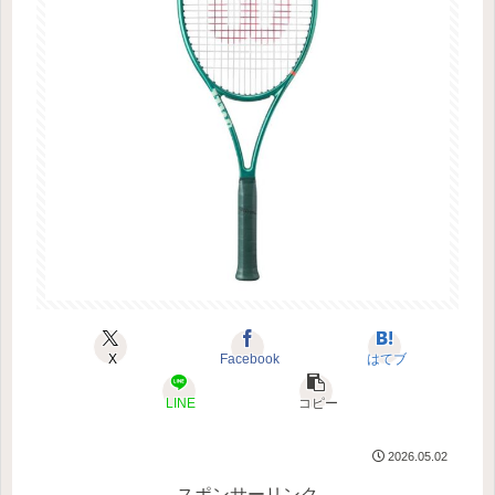
X
Facebook
はてブ
LINE
コピー
2026.05.02
スポンサーリンク