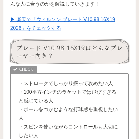
んな人に合うのかを解説していきます！
▶ 楽天で「ウィルソン ブレード V10 98 16X19
2026」をチェックする
ブレード V10 98 16X19はどんなプレ
ーヤー向き？
・ストロークでしっかり振って攻めたい人
・100平方インチのラケットでは飛びすぎる
と感じている人
・ボールをつかむような打球感を重視したい
人
・スピンを使いながらコントロールも大切に
したい人