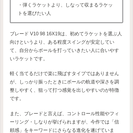
・弾くラケットより、しなって収まるラケッ
トを選びたい人
ブレード V10 98 16X19は、初めてラケットを選ぶ人
向けというより、ある程度スイングが安定してい
て、自分からボールを打っていきたい人に合いやす
いラケットです。
軽く当てるだけで楽に飛ばすタイプではありません
が、しっかり振ったときにボールの軌道や深さを調
整しやすく、狙って打つ感覚を出しやすいのが特徴
です。
また、ブレードと言えば、コントロール性能やフィ
ーリング・しなりが挙げられますが、今作では「信
頼感」をキーワードにさらなる進化を遂げていま