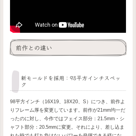
前作との違い
新モールドを採用：98平方インチスペッ
ク
98平方インチ（16X19、18X20、S）につき、前作よ
りフレーム厚を変更しています。前作が21mm均一だ
ったのに対し、今作ではフェイス部分：21.5mm・シ
ャフト部分：20.5mmに変更。それにより、差し込ま
れた時でも打ち負けないパワーを発揮できる様にな