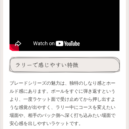
ラリーで感じやすい特徴
ブレードシリーズの魅力は、独特のしなり感とホー
ルド感にあります。ボールをすぐに弾き返すという
より、一度ラケット面で受け止めてから押し出すよ
うな感覚が出やすく、ラリー中にコースを変えたい
場面や、相手のバック側へ深く打ち込みたい場面で
安心感を出しやすいラケットです。