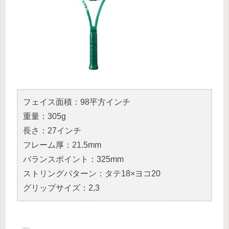
フェイス面積：98平方インチ
重量：305g
長さ：27インチ
フレーム厚：21.5mm
バランスポイント：325mm
ストリングパターン：タテ18×ヨコ20
グリップサイズ：2,3