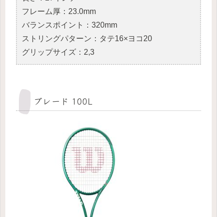
フレーム厚：23.0mm
バランスポイント：320mm
ストリングパターン：タテ16×ヨコ20
グリップサイズ：2,3
ブレード 100L