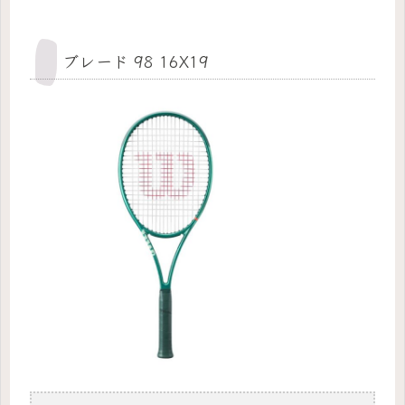
ブレード 98 16X19