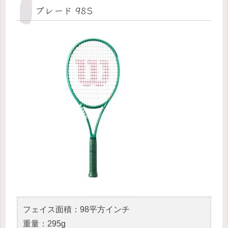
ブレード 98S
フェイス面積：98平方インチ
重量：295g