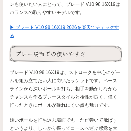
ンも使いたい人にとって、ブレード V10 98 16X19は
バランスの取りやすいモデルです。
▶︎ ブレード V10 98 16X19 2026を楽天でチェックす
る
プレー場面での使いやすさ
ブレード V10 98 16X19は、ストロークを中心にゲー
ムを組み立てたい人に向いたラケットです。ベース
ラインから深いボールを打ち、相手を動かしながら
チャンスを作るプレースタイルと相性が良く、強く
打ったときにボールが暴れにくい点も魅力です。
浅いボールを打ち込む場面でも、ただ弾いて飛ばす
というより、しっかり振ってコースへ運ぶ感覚を大