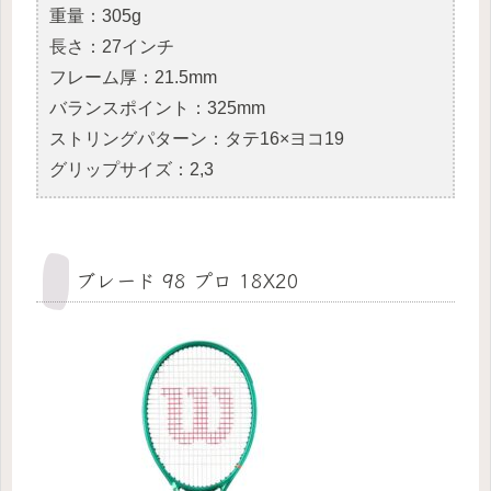
重量：305g
長さ：27インチ
フレーム厚：21.5mm
バランスポイント：325mm
ストリングパターン：タテ16×ヨコ19
グリップサイズ：2,3
ブレード 98 プロ 18X20