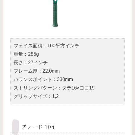
フェイス面積：100平方インチ
重量：285g
長さ：27インチ
フレーム厚：22.0mm
バランスポイント：330mm
ストリングパターン：タテ16×ヨコ19
グリップサイズ：1,2
ブレード 104