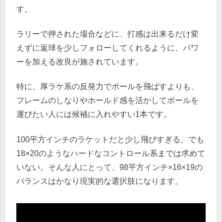
す。
ラリーで押された場合などに、打感は出来るだけ変
えずに返球を少しフォローしてくれるように、パワ
ーを加える改良が施されています。
特に、厚ラケ系の反発力でボールを飛ばすよりも、
フレームのしなりやホールド感を活かしてボールを
運びたい人には候補に入れやすい1本です。
100平方インチのラケットだと少し飛びすぎる、でも
18×20のようなハードなコントロール系までは求めて
いない。そんな人にとって、98平方インチ×16×19の
バランスはかなり現実的な選択肢になります。