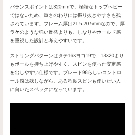
バランスポイントは320mmで、極端なトップヘビー
ではないため、重さのわりには振り抜きやすさも残
されています。フレーム厚は21.5-20.5mmなので、厚
ラケのような強い反発よりも、しなりやホールド感
を重視した設計と考えやすいです。
ストリングパターンはタテ16×ヨコ19で、18×20より
もボールを持ち上げやすく、スピンを使った安定感
を出しやすい仕様です。ブレード98らしいコントロ
ール感は残しながら、ある程度スピンも使いたい人
に向いたスペックになっています。