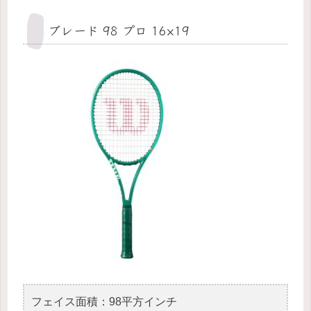
ブレード 98 プロ 16×19
フェイス面積：98平方インチ