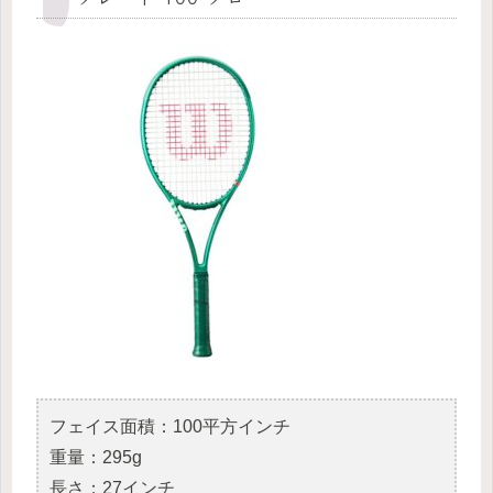
フェイス面積：100平方インチ
重量：295g
長さ：27インチ