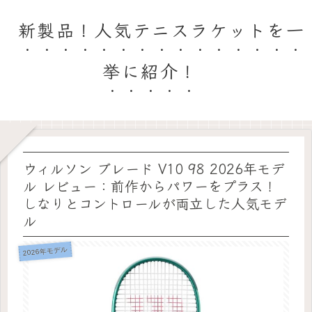
新製品！人気テニスラケットを一
挙に紹介！
ウィルソン ブレード V10 98 2026年モデ
ル レビュー：前作からパワーをプラス！
しなりとコントロールが両立した人気モデ
ル
2026年モデル