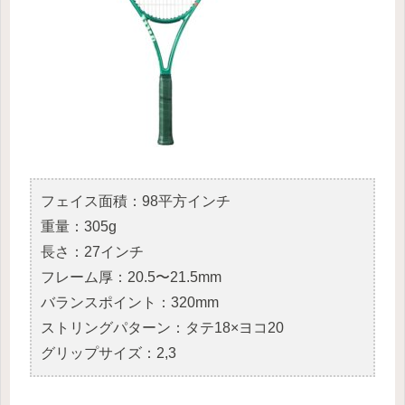
フェイス面積：98平方インチ
重量：305g
長さ：27インチ
フレーム厚：20.5〜21.5mm
バランスポイント：320mm
ストリングパターン：タテ18×ヨコ20
グリップサイズ：2,3