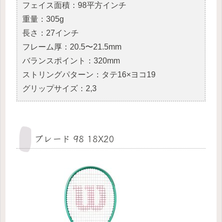
フェイス面積：98平方インチ
重量：305g
長さ：27インチ
フレーム厚：20.5〜21.5mm
バランスポイント：320mm
ストリングパターン：タテ16×ヨコ19
グリップサイズ：2,3
ブレード 98 18X20