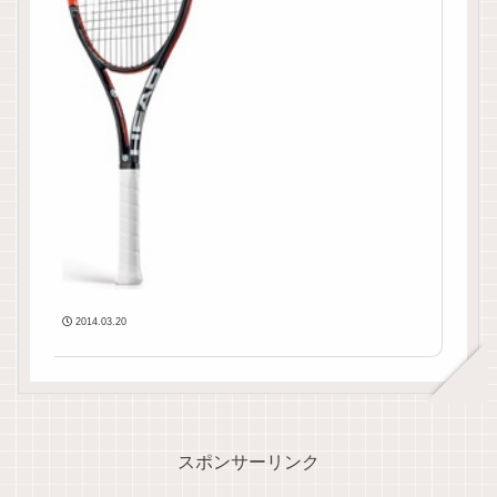
2014.03.20
スポンサーリンク