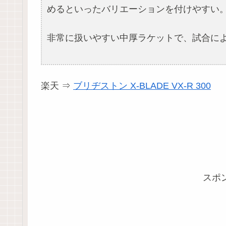
めるといったバリエーションを付けやすい
非常に扱いやすい中厚ラケットで、試合に
楽天 ⇒
ブリヂストン X-BLADE VX-R 300
スポ