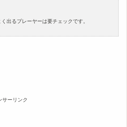
。
よく出るプレーヤーは要チェックです。
ンサーリンク