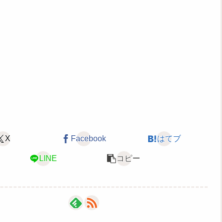
X
Facebook
はてブ
LINE
コピー