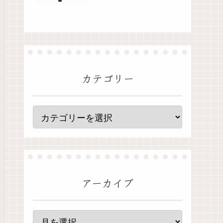
カテゴリー
アーカイブ