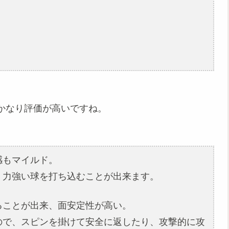
かなり評価が高いですね。
感もマイルド。
、力強い球を打ち込むことが出来ます。
ることが出来、面安定性が高い。
ので、スピンを掛けて安全に返したり、攻撃的に攻