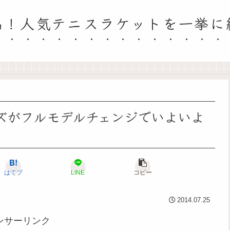
品！人気テニスラケットを一挙に
リーズがフルモデルチェンジでいよいよ
はてブ
LINE
コピー
2014.07.25
ンサーリンク