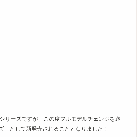
DEシリーズですが、この度フルモデルチェンジを遂
シリーズ」として新発売されることとなりました！