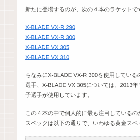
新たに登場するのが、次の４本のラケットで
X-BLADE VX-R 290
X-BLADE VX-R 300
X-BLADE VX 305
X-BLADE VX 310
ちなみにX-BLADE VX-R 300を使用
選手、X-BLADE VX 305については、2
子選手が使用しています。
この４本の中で個人的に最も注目しているのが、X-
スペックは以下の通りで、いわゆる黄金スペ