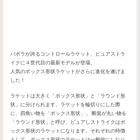
バボラが誇るコントロールラケット、ピュアストラ
イクに４世代目の最新モデルが登場。
人気のボックス形状ラケットがさらに進化を遂げま
した！
ラケットは大きく「ボックス形状」と「ラウンド形
状」に分けられます。ラケットを輪切りにした際
に、四角い物を「ボックス形状」.、断面が丸い物を
「ラウンド形状」と呼び、ピュアしストライクはボ
ックス形状のラケットになります。それぞれの特徴
として、ボックス形状のラケットは一般的にしなり