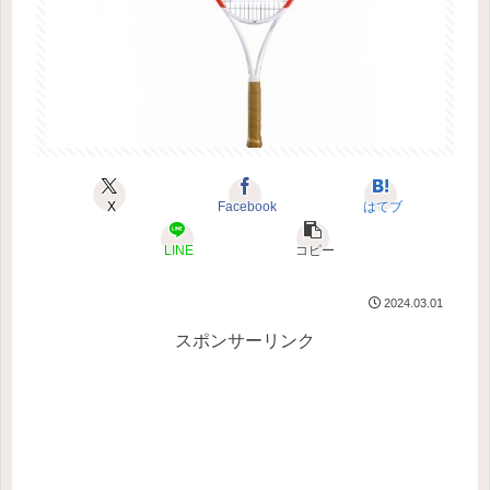
X
Facebook
はてブ
LINE
コピー
2024.03.01
スポンサーリンク