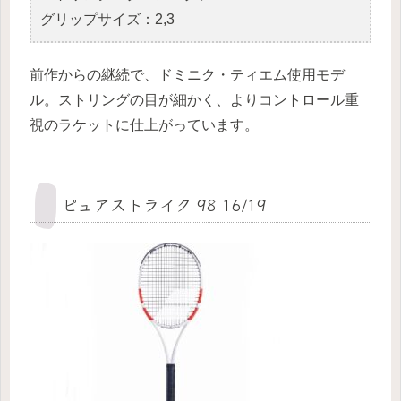
グリップサイズ：2,3
前作からの継続で、ドミニク・ティエム使用モデ
ル。ストリングの目が細かく、よりコントロール重
視のラケットに仕上がっています。
ピュアストライク 98 16/19