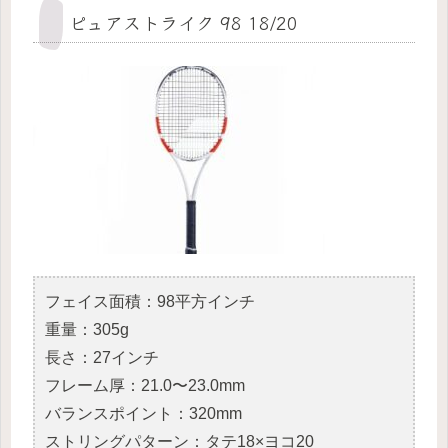
ピュアストライク 98 18/20
フェイス面積：98平方インチ
重量：305g
長さ：27インチ
フレーム厚：21.0〜23.0mm
バランスポイント：320mm
ストリングパターン：タテ18×ヨコ20