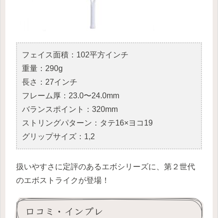
フェイス面積：102平方インチ
重量：290g
長さ：27インチ
フレーム厚：23.0〜24.0mm
バランスポイント：320mm
ストリングパターン：タテ16×ヨコ19
グリップサイズ：1,2
扱いやすさに定評のあるエボシリーズに、第２世代
のエボストライクが登場！
口コミ・インプレ