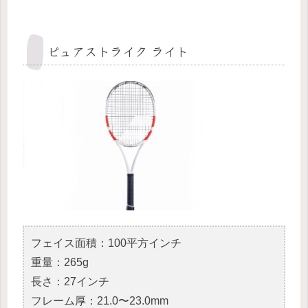
ピュアストライク ライト
フェイス面積：100平方インチ
重量：265g
長さ：27インチ
フレーム厚：21.0〜23.0mm