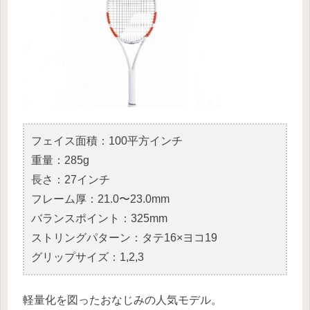
フェイス面積：100平方インチ
重量：285g
長さ：27インチ
フレーム厚：21.0〜23.0mm
バランスポイント：325mm
ストリングパターン：タテ16×ヨコ19
グリップサイズ：1,2,3
軽量化を図ったおなじみの人気モデル。