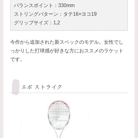
バランスポイント：330mm
ストリングパターン：タテ16×ヨコ19
グリップサイズ：1,2
今作から追加された新スペックのモデル。女性でし
っかりした打球感が好きな方におススメのラケット
です。
エボ ストライク