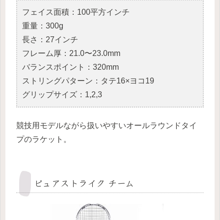
フェイス面積：100平方インチ
重量：300g
長さ：27インチ
フレーム厚：21.0〜23.0mm
バランスポイント：320mm
ストリングパターン：タテ16×ヨコ19
グリップサイズ：1,2,3
競技用モデルながら扱いやすいオールラウンドタイ
プのラケット。
ピュアストライク チーム