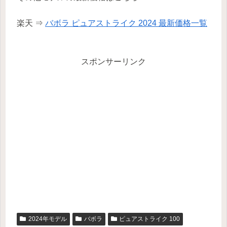
楽天 ⇒
バボラ ピュアストライク 2024 最新価格一覧
スポンサーリンク
2024年モデル
バボラ
ピュアストライク 100