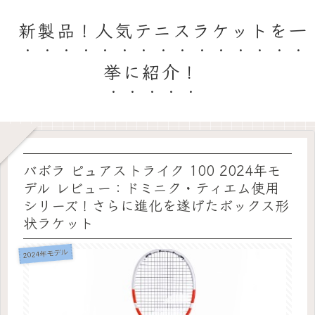
新製品！人気テニスラケットを一
挙に紹介！
バボラ ピュアストライク 100 2024年モ
デル レビュー：ドミニク・ティエム使用
シリーズ！さらに進化を遂げたボックス形
状ラケット
2024年モデル