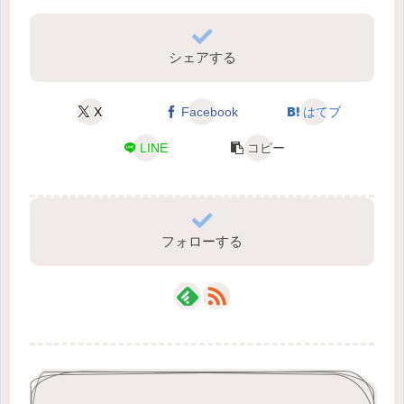
シェアする
X
Facebook
はてブ
LINE
コピー
フォローする