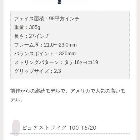
フェイス面積：98平方インチ
重量：305g
長さ：27インチ
フレーム厚：21.0〜23.0mm
バランスポイント：320mm
ストリングパターン：タテ16×ヨコ19
グリップサイズ：2,3
前作からの継続モデルで、アメリカで人気の高いモ
デル。
ピュアストライク 100 16/20