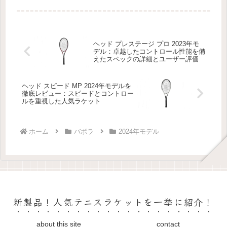
「ピュアドライブ 2018」がいよいよ
登場です！
ヘッド プレステージ プロ 2023年モ
デル：卓越したコントロール性能を備
えたスペックの詳細とユーザー評価
ヘッド スピード MP 2024年モデルを
徹底レビュー：スピードとコントロー
ルを重視した人気ラケット
ホーム
バボラ
2024年モデル
新製品！人気テニスラケットを一挙に紹介！
about this site
contact