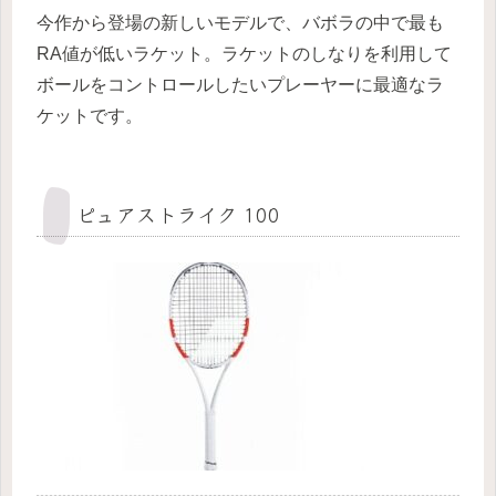
今作から登場の新しいモデルで、バボラの中で最も
RA値が低いラケット。ラケットのしなりを利用して
ボールをコントロールしたいプレーヤーに最適なラ
ケットです。
ピュアストライク 100