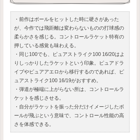
・前作はボールをヒットした時に硬さがあった
が、今作では飛距離は変わらないものの打球感の
柔らかさを感じる。コントロールラケット特有の
押している感覚も味わえる。
・同じ100でも、ピュアストライク100 16/20はよ
りしっかりしたラケットという印象。ピュアドラ
イブやピュアアエロから移行するのであれば、ピ
ュアストライク100 16/19がおすすめ。
・弾道が極端に上がらない所は、コントロールラ
ケットを感じさせる。
・自分がラケットを振った分だけイメージしたボ
ールが飛ぶという意味で、コントロール性能の高
さを体感できる。