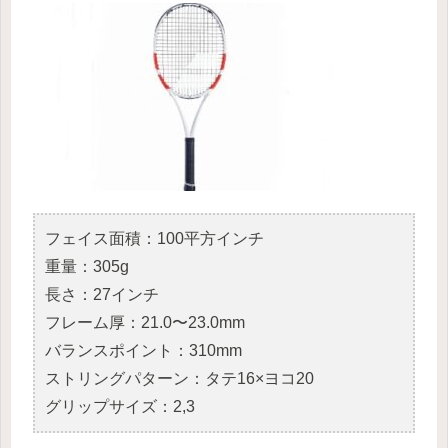
フェイス面積：100平方インチ
重量：305g
長さ：27インチ
フレーム厚：21.0〜23.0mm
バランスポイント：310mm
ストリングパターン：タテ16×ヨコ20
グリップサイズ：2,3